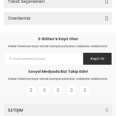
Taksit Seçenekleri
Önerileriniz
E-Bülten'e Kayıt Olun
Haber listemize kayıt olarak kampanyalardan, haberdar olabilirsiniz.
Kayıt Ol
Sosyal Medyada Bizi Takip Edin!
Haber listemize kayıt olarak kampanyalardan, haberdar olabilirsiniz.
İLETİŞİM