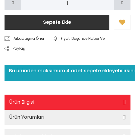
Sepete Ekle
Arkadaşına Öner
Fiyatı Düşünce Haber Ver
Paylaş
Bu üründen maksimum 4 adet sepete ekleyebilirsiniz.
Ürün Bilgisi
Ürün Yorumları