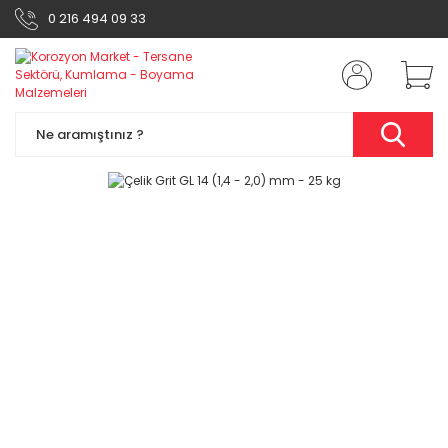
0 216 494 09 33