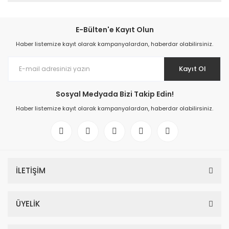
E-Bülten'e Kayıt Olun
Haber listemize kayıt olarak kampanyalardan, haberdar olabilirsiniz.
Kayıt Ol
Sosyal Medyada Bizi Takip Edin!
Haber listemize kayıt olarak kampanyalardan, haberdar olabilirsiniz.
İLETİŞİM
ÜYELİK