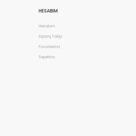
HESABIM
Hesabım
Sipariş Takip
Favorileriniz
Sepetiniz