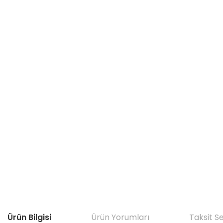
Ürün Bilgisi
Ürün Yorumları
Taksit S