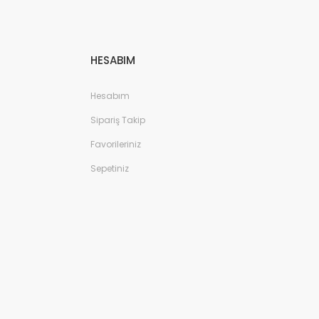
HESABIM
Hesabım
Sipariş Takip
Favorileriniz
Sepetiniz