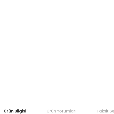
Ürün Bilgisi
Ürün Yorumları
Taksit S