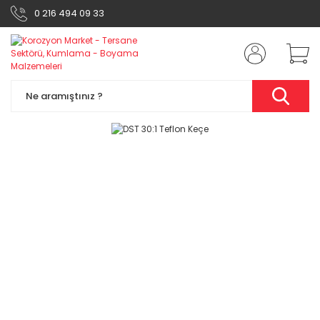
0 216 494 09 33