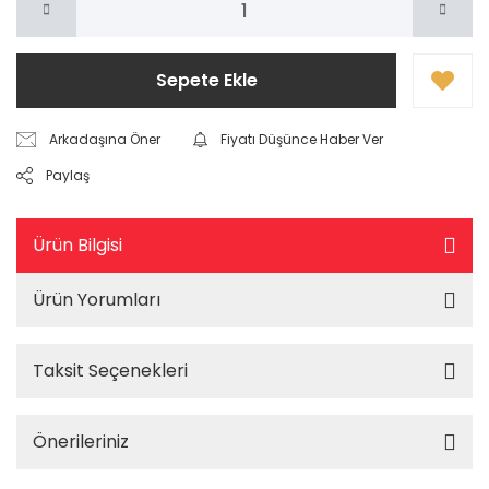
Sepete Ekle
Arkadaşına Öner
Fiyatı Düşünce Haber Ver
Paylaş
Ürün Bilgisi
Ürün Yorumları
Taksit Seçenekleri
Önerileriniz