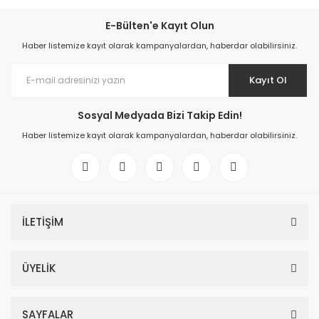
E-Bülten'e Kayıt Olun
Haber listemize kayıt olarak kampanyalardan, haberdar olabilirsiniz.
Kayıt Ol
Sosyal Medyada Bizi Takip Edin!
Haber listemize kayıt olarak kampanyalardan, haberdar olabilirsiniz.
İLETİŞİM
ÜYELİK
SAYFALAR