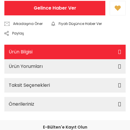
Gelince Haber Ver
Arkadaşına Öner
Fiyatı Düşünce Haber Ver
Paylaş
Ürün Bilgisi
Ürün Yorumları
Taksit Seçenekleri
Önerileriniz
E-Bülten'e Kayıt Olun