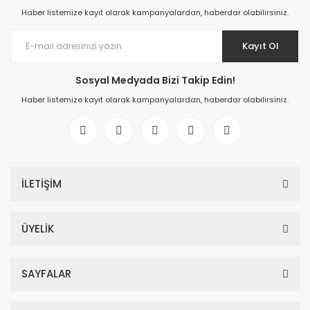
Haber listemize kayıt olarak kampanyalardan, haberdar olabilirsiniz.
Kayıt Ol
Sosyal Medyada Bizi Takip Edin!
Haber listemize kayıt olarak kampanyalardan, haberdar olabilirsiniz.
İLETİŞİM
ÜYELİK
SAYFALAR