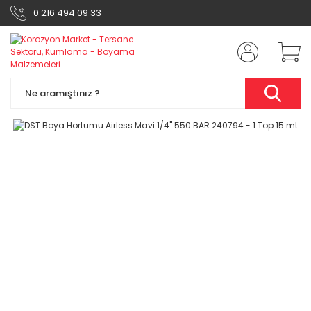
0 216 494 09 33