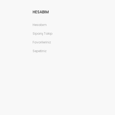
HESABIM
Hesabım
Sipariş Takip
Favorileriniz
Sepetiniz