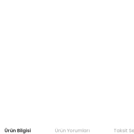
Ürün Bilgisi
Ürün Yorumları
Taksit S