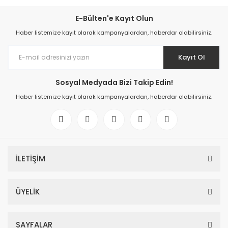
E-Bülten'e Kayıt Olun
Haber listemize kayıt olarak kampanyalardan, haberdar olabilirsiniz.
Kayıt Ol
Sosyal Medyada Bizi Takip Edin!
Haber listemize kayıt olarak kampanyalardan, haberdar olabilirsiniz.
İLETİŞİM
ÜYELİK
SAYFALAR