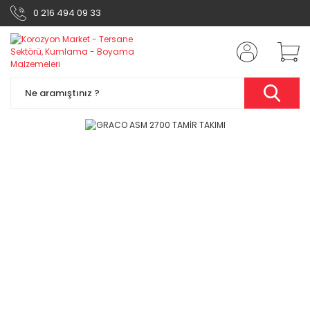
0 216 494 09 33