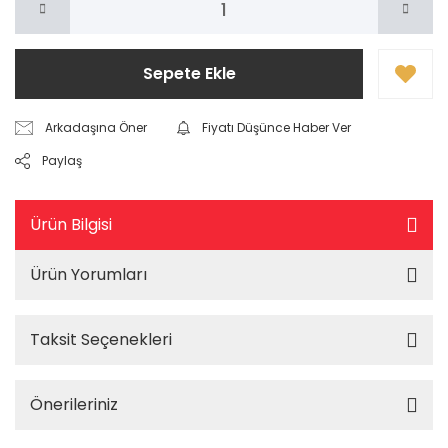
Sepete Ekle
Arkadaşına Öner
Fiyatı Düşünce Haber Ver
Paylaş
Ürün Bilgisi
Ürün Yorumları
Taksit Seçenekleri
Önerileriniz