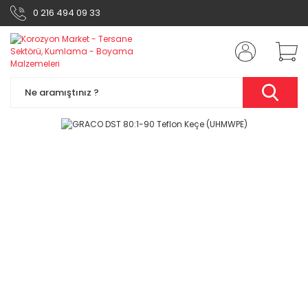
0 216 494 09 33