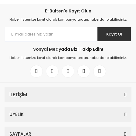
E-Bülten'e Kayıt Olun
Haber listemize kayıt olarak kampanyalardan, haberdar olabilirsiniz.
Kayıt Ol
Sosyal Medyada Bizi Takip Edin!
Haber listemize kayıt olarak kampanyalardan, haberdar olabilirsiniz.
İLETİŞİM
ÜYELİK
SAYFALAR