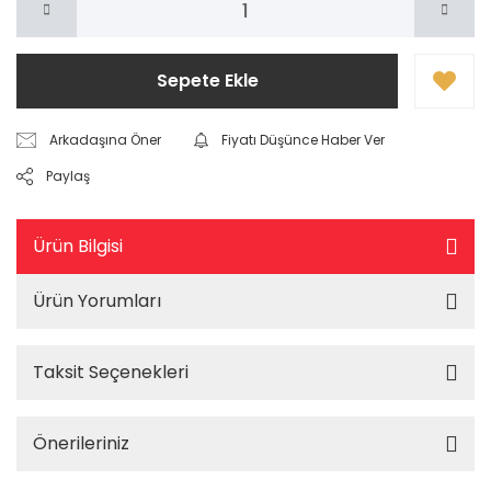
Sepete Ekle
Arkadaşına Öner
Fiyatı Düşünce Haber Ver
Paylaş
Ürün Bilgisi
Ürün Yorumları
Taksit Seçenekleri
Önerileriniz