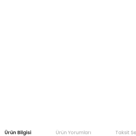
Ürün Bilgisi
Ürün Yorumları
Taksit S