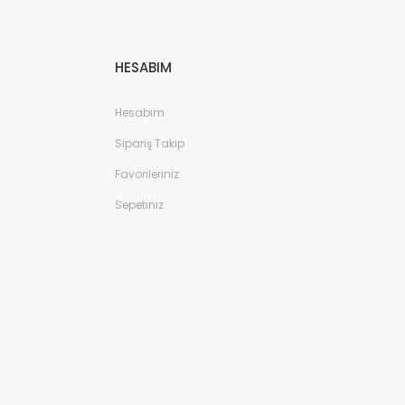
HESABIM
Hesabım
Sipariş Takip
Favorileriniz
Sepetiniz