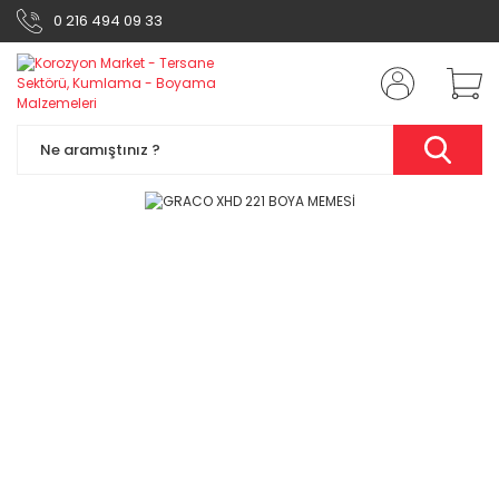
0 216 494 09 33