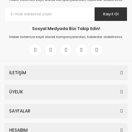
Kayıt Ol
Sosyal Medyada Bizi Takip Edin!
Haber listemize kayıt olarak kampanyalardan, haberdar olabilirsiniz.
İLETİŞİM
ÜYELİK
SAYFALAR
HESABIM