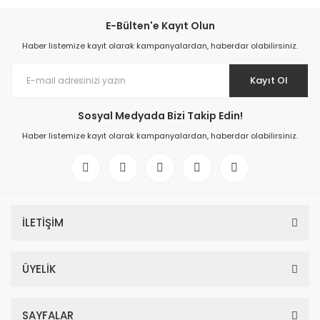
E-Bülten'e Kayıt Olun
Haber listemize kayıt olarak kampanyalardan, haberdar olabilirsiniz.
Kayıt Ol
Sosyal Medyada Bizi Takip Edin!
Haber listemize kayıt olarak kampanyalardan, haberdar olabilirsiniz.
İLETİŞİM
ÜYELİK
SAYFALAR