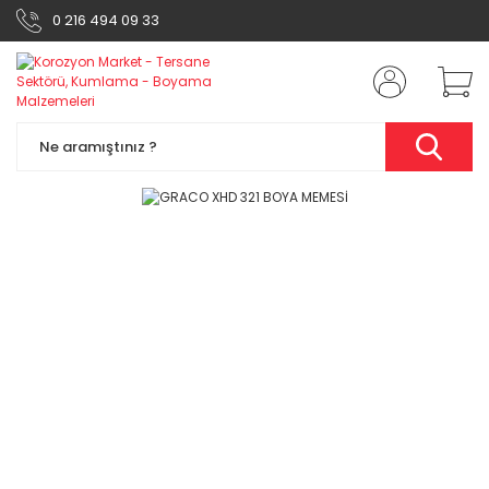
0 216 494 09 33