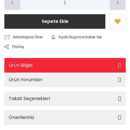
Sepete Ekle
Arkadaşına Öner
Fiyatı Düşünce Haber Ver
Paylaş
Ürün Bilgisi
Ürün Yorumları
Taksit Seçenekleri
Önerileriniz