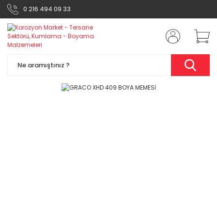
0 216 494 09 33