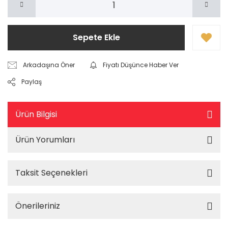
Sepete Ekle
Arkadaşına Öner
Fiyatı Düşünce Haber Ver
Paylaş
Ürün Bilgisi
Ürün Yorumları
Taksit Seçenekleri
Önerileriniz