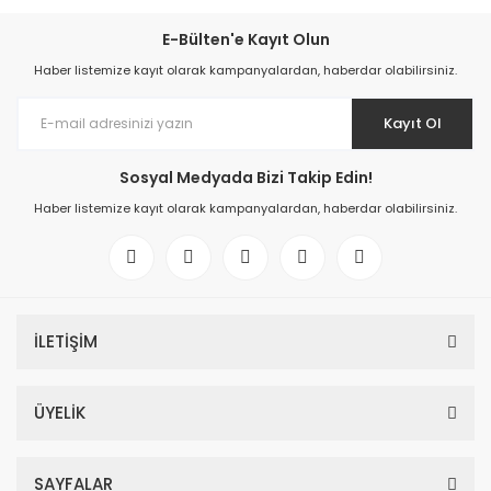
E-Bülten'e Kayıt Olun
Haber listemize kayıt olarak kampanyalardan, haberdar olabilirsiniz.
Kayıt Ol
Sosyal Medyada Bizi Takip Edin!
Haber listemize kayıt olarak kampanyalardan, haberdar olabilirsiniz.
İLETİŞİM
ÜYELİK
SAYFALAR