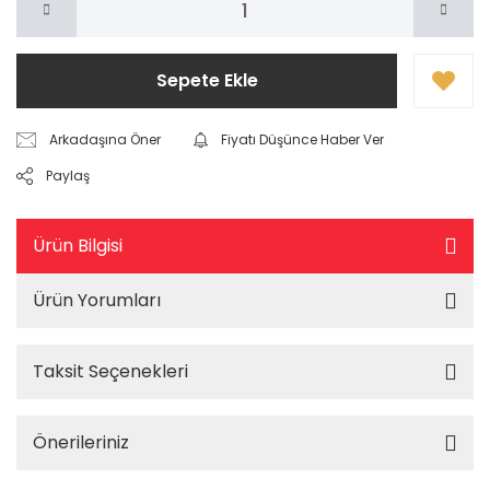
Sepete Ekle
Arkadaşına Öner
Fiyatı Düşünce Haber Ver
Paylaş
Ürün Bilgisi
Ürün Yorumları
Taksit Seçenekleri
Önerileriniz