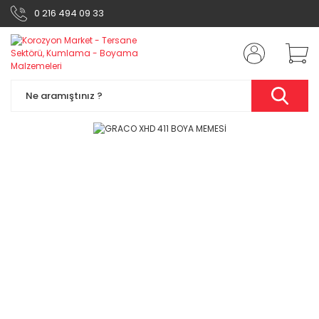
0 216 494 09 33