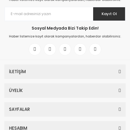
Kayıt Ol
Sosyal Medyada Bizi Takip Edin!
Haber listemize kayıt olarak kampanyalardan, haberdar olabilirsiniz.
İLETİŞİM
ÜYELİK
SAYFALAR
HESABIM