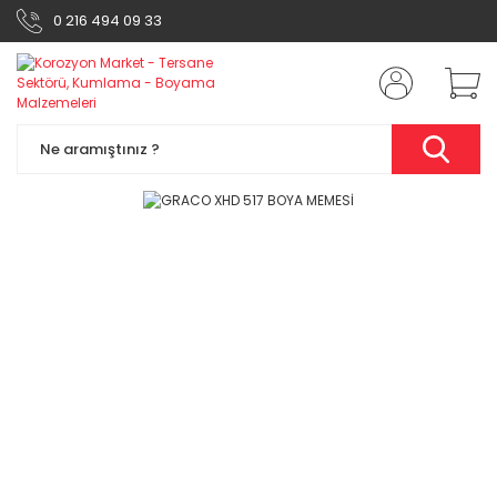
0 216 494 09 33