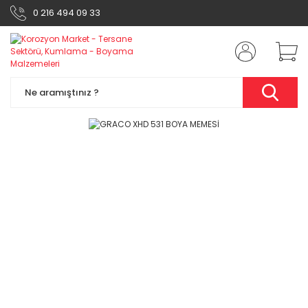
0 216 494 09 33