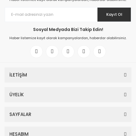
Kayıt Ol
Sosyal Medyada Bizi Takip Edin!
Haber listemize kayıt olarak kampanyalardan, haberdar olabilirsiniz.
İLETİŞİM
ÜYELİK
SAYFALAR
HESABIM