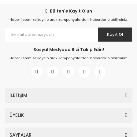
E-Bülten'e Kayıt Olun
Haber listemize kayıt olarak kampanyalardan, haberdar olabilirsiniz.
Kayıt Ol
Sosyal Medyada Bizi Takip Edin!
Haber listemize kayıt olarak kampanyalardan, haberdar olabilirsiniz.
İLETİŞİM
ÜYELİK
SAYFALAR