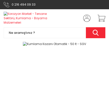
0 216 494 09 33