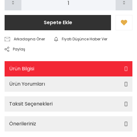
Sepete Ekle
Arkadaşına Öner
Fiyatı Düşünce Haber Ver
Paylaş
Ürün Bilgisi
Ürün Yorumları
Taksit Seçenekleri
Önerileriniz