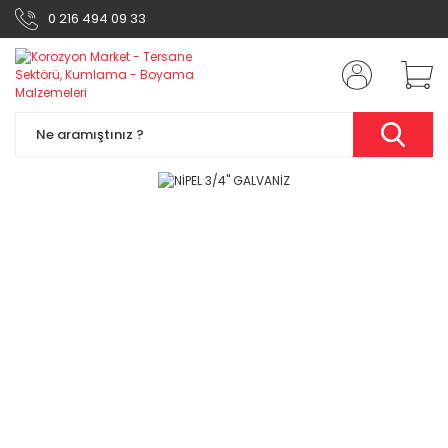
0 216 494 09 33