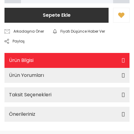
Sepete Ekle
Arkadaşına Öner
Fiyatı Düşünce Haber Ver
Paylaş
Ürün Bilgisi
Ürün Yorumları
Taksit Seçenekleri
Önerileriniz