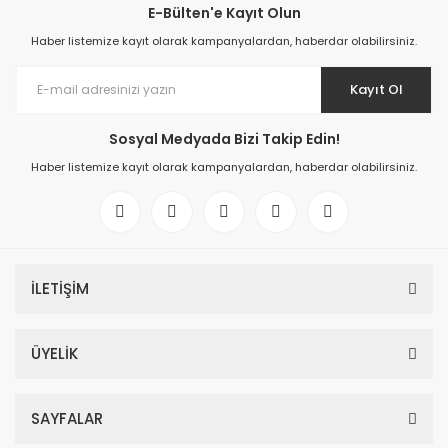
E-Bülten'e Kayıt Olun
Haber listemize kayıt olarak kampanyalardan, haberdar olabilirsiniz.
Kayıt Ol
Sosyal Medyada Bizi Takip Edin!
Haber listemize kayıt olarak kampanyalardan, haberdar olabilirsiniz.
İLETİŞİM
ÜYELİK
SAYFALAR