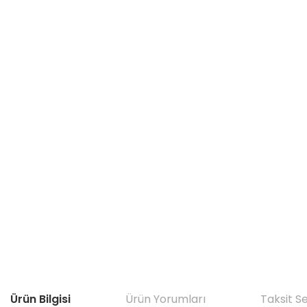
Ürün Bilgisi
Ürün Yorumları
Taksit S