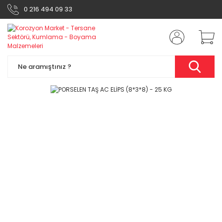
0 216 494 09 33