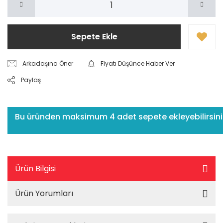
Sepete Ekle
Arkadaşına Öner
Fiyatı Düşünce Haber Ver
Paylaş
Bu üründen maksimum 4 adet sepete ekleyebilirsiniz
Ürün Bilgisi
Ürün Yorumları