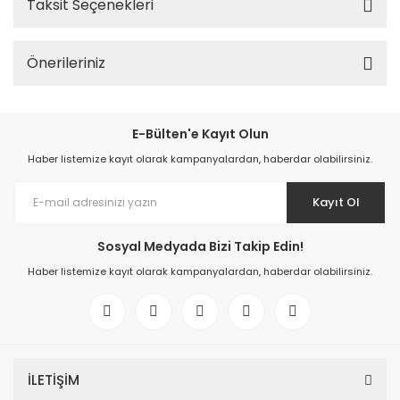
Taksit Seçenekleri
Önerileriniz
E-Bülten'e Kayıt Olun
Haber listemize kayıt olarak kampanyalardan, haberdar olabilirsiniz.
Kayıt Ol
Sosyal Medyada Bizi Takip Edin!
Haber listemize kayıt olarak kampanyalardan, haberdar olabilirsiniz.
İLETİŞİM