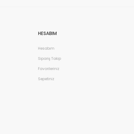
HESABIM
Hesabım
Sipariş Takip
Favorileriniz
Sepetiniz