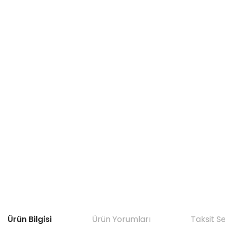
Ürün Bilgisi
Ürün Yorumları
Taksit S