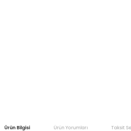
Ürün Bilgisi
Ürün Yorumları
Taksit S