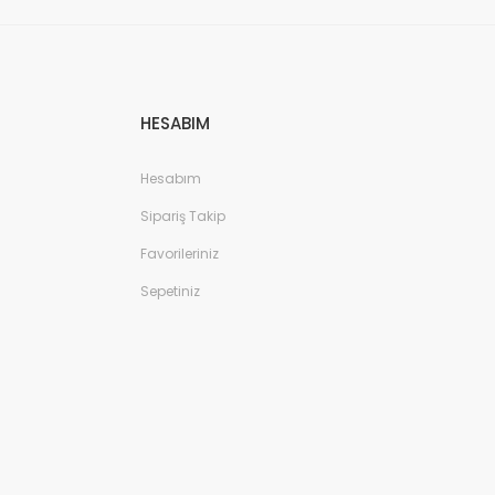
HESABIM
Hesabım
Sipariş Takip
Favorileriniz
Sepetiniz