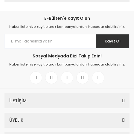
E-Bülten'e Kayıt Olun
Haber listemize kayıt olarak kampanyalardan, haberdar olabilirsiniz.
Kayıt Ol
Sosyal Medyada Bizi Takip Edin!
Haber listemize kayıt olarak kampanyalardan, haberdar olabilirsiniz.
İLETİŞİM
ÜYELİK