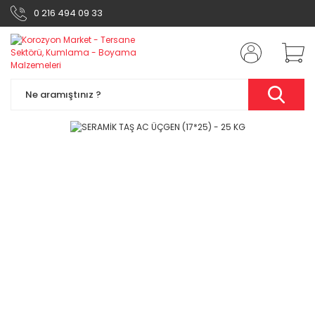
0 216 494 09 33