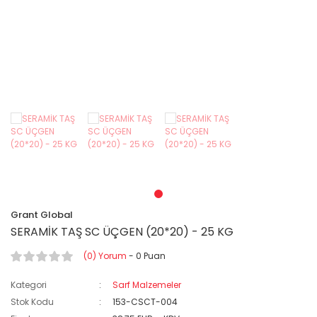
Grant Global
SERAMİK TAŞ SC ÜÇGEN (20*20) - 25 KG
(0) Yorum
- 0 Puan
Kategori
Sarf Malzemeler
Stok Kodu
153-CSCT-004