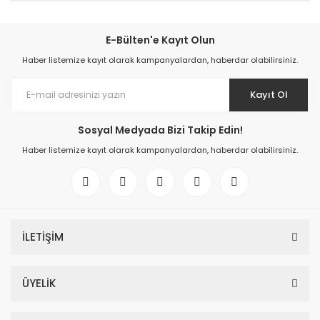
E-Bülten'e Kayıt Olun
Haber listemize kayıt olarak kampanyalardan, haberdar olabilirsiniz.
Kayıt Ol
Sosyal Medyada Bizi Takip Edin!
Haber listemize kayıt olarak kampanyalardan, haberdar olabilirsiniz.
İLETİŞİM
ÜYELİK