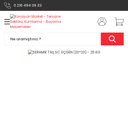
0 216 494 09 33