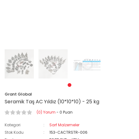
Grant Global
Seramik Taş AC Yıldız (10*10*10) - 25 kg
(0) Yorum
- 0 Puan
Kategori
Sarf Malzemeler
Stok Kodu
153-CACTRSTR-006