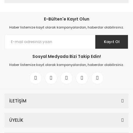
E-Bülten'e Kayıt Olun
Haber listemize kayıt olarak kampanyalardan, haberdar olabilirsiniz.
Kayıt Ol
Sosyal Medyada Bizi Takip Edin!
Haber listemize kayıt olarak kampanyalardan, haberdar olabilirsiniz.
İLETİŞİM
ÜYELİK