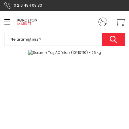
0 216 494 09 33