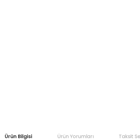
Ürün Bilgisi
Ürün Yorumları
Taksit S