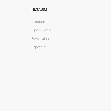
HESABIM
Hesabım
Sipariş Takip
Favorileriniz
Sepetiniz