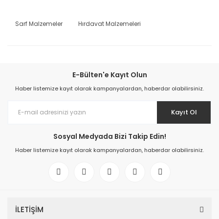
Sarf Malzemeler
Hırdavat Malzemeleri
E-Bülten'e Kayıt Olun
Haber listemize kayıt olarak kampanyalardan, haberdar olabilirsiniz.
Kayıt Ol
Sosyal Medyada Bizi Takip Edin!
Haber listemize kayıt olarak kampanyalardan, haberdar olabilirsiniz.
İLETİŞİM